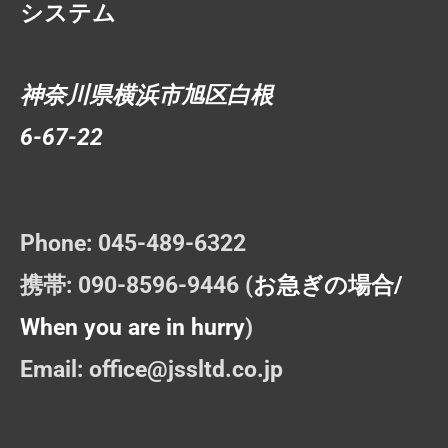
システム
神奈川県横浜市旭区白根
6-67-22
Phone: 045-489-6322
携帯: 090-8596-9446
(
お急ぎの場合/
When you are in hurry
)
Email: office@jssltd.co.jp