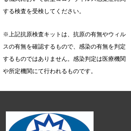
する検査を受検してください。
※上記抗原検査キットは、抗原の有無やウィル
スの有無を確認するもので、感染の有無を判定
するものではありません。
感染判定は医療機関
や所定機関にて行われるものです。