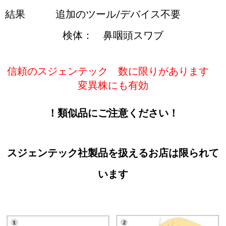
結果
追加のツール/デバイス不要
検体： 鼻咽頭スワブ
信頼のスジェンテック 数に限りがあります
変異株にも有効
！類似品にご注意ください！
スジェンテック社製品を扱えるお店は限られて
います