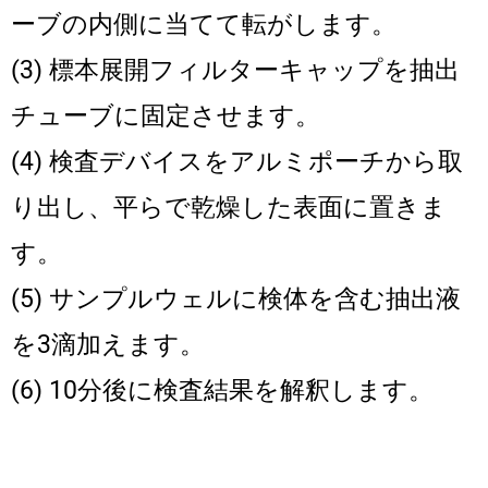
ーブの内側に当てて転がします。
(3) 標本展開フィルターキャップを抽出
チューブに固定させます。
(4) 検査デバイスをアルミポーチから取
り出し、平らで乾燥した表面に置きま
す。
(5) サンプルウェルに検体を含む抽出液
を3滴加えます。
(6) 10分後に検査結果を解釈します。