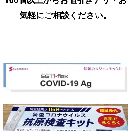
100個以上からお値引きアリ・お
気軽にご相談ください。