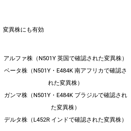
変異株にも有効
アルファ株（N501Y 英国で確認された変異株）
ベータ株（N501Y・E484K 南アフリカで確認さ
れた変異株）
ガンマ株（N501Y・E484K ブラジルで確認され
た変異株）
デルタ株（L452R インドで確認された変異株）