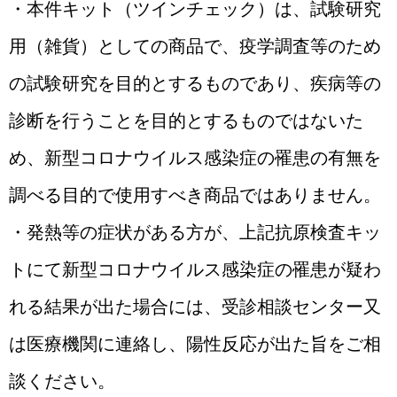
・本件キット（ツインチェック）は、試験研究
用（雑貨）としての商品で、疫学調査等のため
の試験研究を目的とするものであり、疾病等の
診断を行うことを目的とするものではないた
め、新型コロナウイルス感染症の罹患の有無を
調べる目的で使用すべき商品ではありません。
・発熱等の症状がある方が、上記抗原検査キッ
トにて新型コロナウイルス感染症の罹患が疑わ
れる結果が出た場合には、受診相談センター又
は医療機関に連絡し、陽性反応が出た旨をご相
談ください。