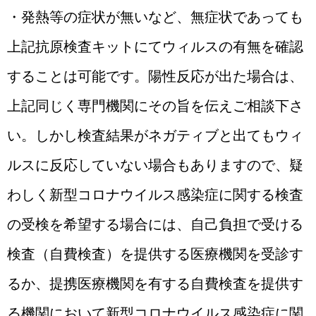
・
発熱等の症状が無いなど、
無症状であっても
上記抗原検査キットにてウィルスの有無を確認
することは可能です。陽性反応が出た場合は、
上記同じく専門機関にその旨を伝えご相談下さ
い。しかし検査結果がネガティブと出てもウィ
ルスに反応していない場合もありますので、疑
わしく新型コロナウイルス感染症に関する検査
の受検を希望する場合には、自己負担で受ける
検査（自費検査）を提供する医療機関を受診す
るか、提携医療機関を有する自費検査を提供す
る機関において新型コロナウイルス感染症に関