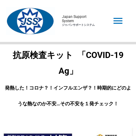
Japan Support
System
ジャパンサポートシステム
抗原検査キット
「COVID-19
Ag」
発熱した！コロナ？！インフルエンザ？！時期的にどのよ
うな熱なのか不安…その不安を１発チェック！